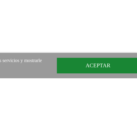
s servicios y mostrarle
ACEPTAR