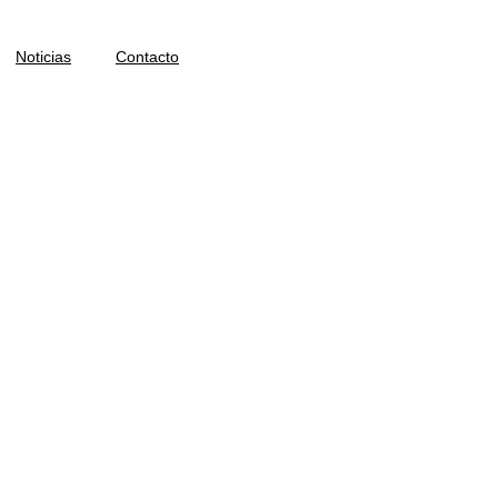
Noticias
Contacto