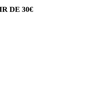
R DE 30€