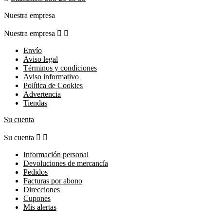
Nuestra empresa
Nuestra empresa


Envío
Aviso legal
Términos y condiciones
Aviso informativo
Política de Cookies
Advertencia
Tiendas
Su cuenta
Su cuenta


Información personal
Devoluciones de mercancía
Pedidos
Facturas por abono
Direcciones
Cupones
Mis alertas