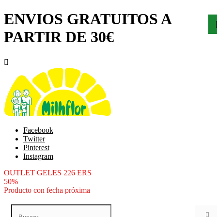
ENVIOS GRATUITOS A
PARTIR DE 30€

Facebook
Twitter
Pinterest
Instagram
OUTLET GELES 226 ERS
50%
Producto con fecha próxima
