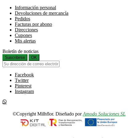
Información personal
Devoluciones de mercancía
Pedidos
Facturas por abono
Direcciones
Cupones
Mis alertas
Boletín de noticias
Suscribirse
OK
Facebook
Twitter
Pinterest
Instagram
©Copyright Milhflor. Diseñado por
Amodo Soluciones SL