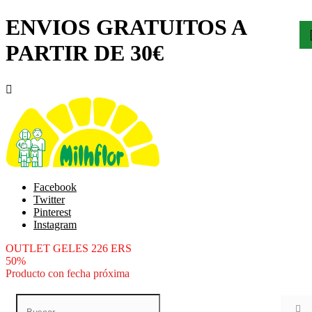
ENVIOS GRATUITOS A
PARTIR DE 30€

Facebook
Twitter
Pinterest
Instagram
OUTLET GELES 226 ERS
50%
Producto con fecha próxima
