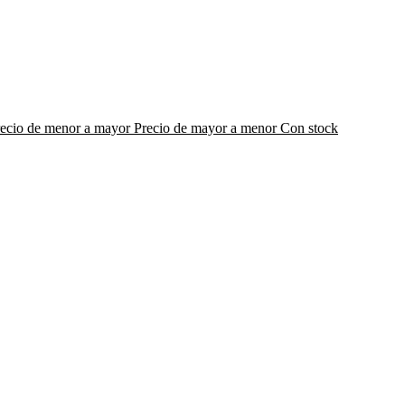
recio de menor a mayor
Precio de mayor a menor
Con stock