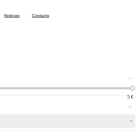
Noticias
Contacto
5
€