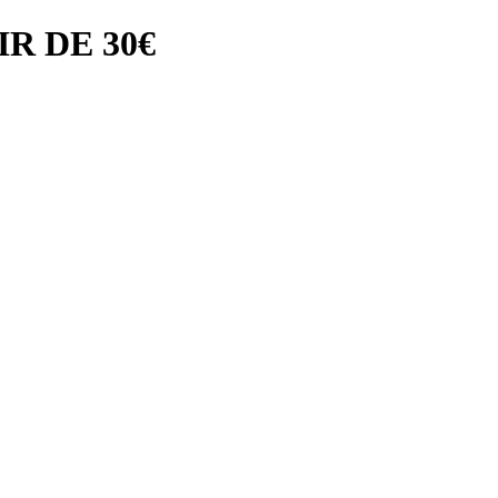
R DE 30€