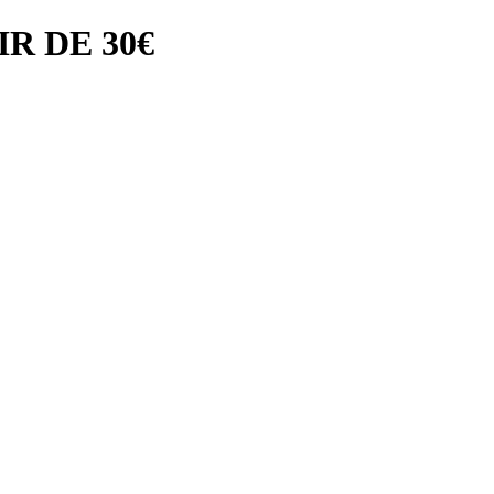
R DE 30€