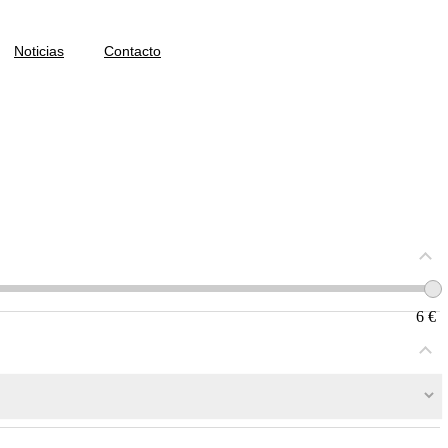
Noticias
Contacto
6
€