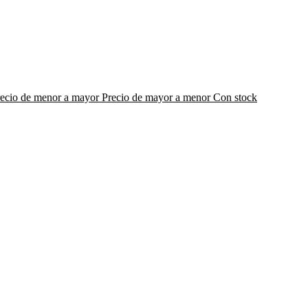
recio de menor a mayor
Precio de mayor a menor
Con stock