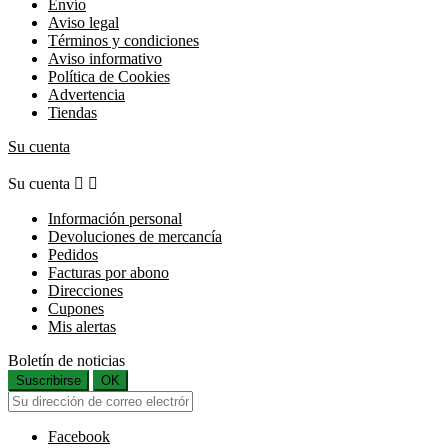
Envío
Aviso legal
Términos y condiciones
Aviso informativo
Política de Cookies
Advertencia
Tiendas
Su cuenta
Su cuenta


Información personal
Devoluciones de mercancía
Pedidos
Facturas por abono
Direcciones
Cupones
Mis alertas
Boletín de noticias
Suscribirse
OK
Facebook