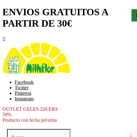
ENVIOS GRATUITOS A
PARTIR DE 30€

Facebook
Twitter
Pinterest
Instagram
OUTLET GELES 226 ERS
50%
Producto con fecha próxima
