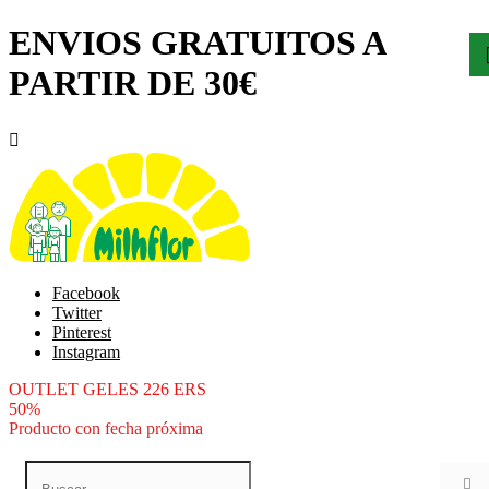
ENVIOS GRATUITOS A
PARTIR DE 30€

Facebook
Twitter
Pinterest
Instagram
OUTLET GELES 226 ERS
50%
Producto con fecha próxima
