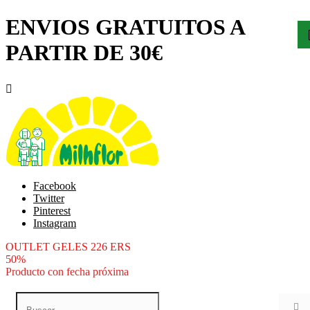
ENVIOS GRATUITOS A
PARTIR DE 30€

Facebook
Twitter
Pinterest
Instagram
OUTLET GELES 226 ERS
50%
Producto con fecha próxima
