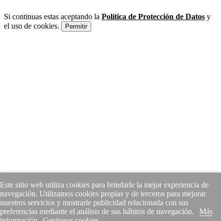
Si continuas estas aceptando la
Política de Protección de Datos
y
el uso de cookies.
Permitir
Este sitio web utiliza cookies para brindarle la mejor experiencia de
navegación. Utilizamos cookies propias y de terceros para mejorar
nuestros servicios y mostrarle publicidad relacionada con sus
preferencias mediante el análisis de sus hábitos de navegación.
Más
información
Gestionar cookies