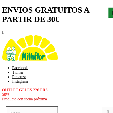
ENVIOS GRATUITOS A
PARTIR DE 30€

Facebook
Twitter
Pinterest
Instagram
OUTLET GELES 226 ERS
50%
Producto con fecha próxima
