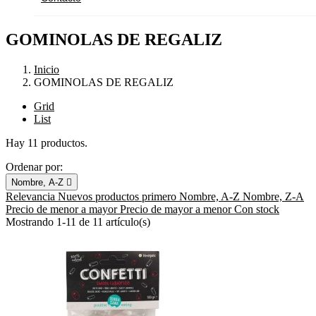
GOMINOLAS DE REGALIZ
Inicio
GOMINOLAS DE REGALIZ
Grid
List
Hay 11 productos.
Ordenar por:
Nombre, A-Z

Relevancia
Nuevos productos primero
Nombre, A-Z
Nombre, Z-A
Precio de menor a mayor
Precio de mayor a menor
Con stock
Mostrando 1-11 de 11 artículo(s)