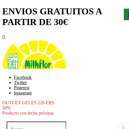
ENVIOS GRATUITOS A
PARTIR DE 30€

Facebook
Twitter
Pinterest
Instagram
OUTLET GELES 226 ERS
50%
Producto con fecha próxima
