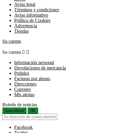
Aviso legal
Términos y condiciones
Aviso informativo
Política de Cookies
Advertencia
Tiendas
Su cuenta
Su cuenta


Información personal
Devoluciones de mercancía
Pedidos
Facturas por abono
Direcciones
Cupones
Mis alertas
Boletín de noticias
Suscribirse
OK
Facebook
Twitter