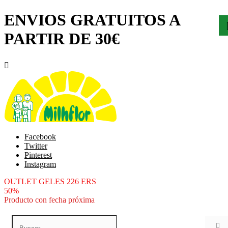
ENVIOS GRATUITOS A
PARTIR DE 30€

Facebook
Twitter
Pinterest
Instagram
OUTLET GELES 226 ERS
50%
Producto con fecha próxima
