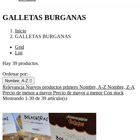
GALLETAS BURGANAS
Inicio
GALLETAS BURGANAS
Grid
List
Hay 39 productos.
Ordenar por:
Nombre, A-Z

Relevancia
Nuevos productos primero
Nombre, A-Z
Nombre, Z-A
Precio de menor a mayor
Precio de mayor a menor
Con stock
Mostrando 1-30 de 39 artículo(s)