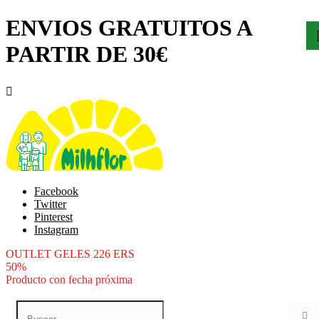
ENVIOS GRATUITOS A
PARTIR DE 30€

Facebook
Twitter
Pinterest
Instagram
OUTLET GELES 226 ERS
50%
Producto con fecha próxima
