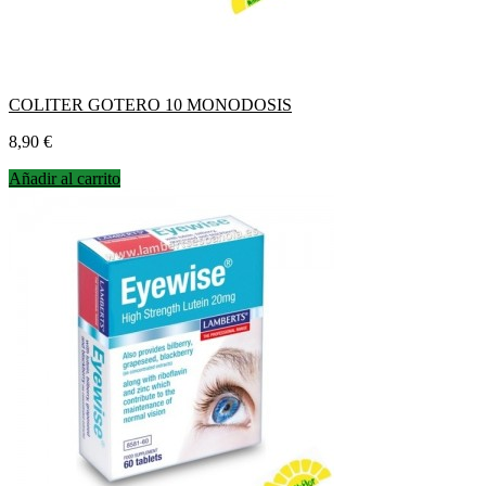
COLITER GOTERO 10 MONODOSIS
Precio
8,90 €
Añadir al carrito