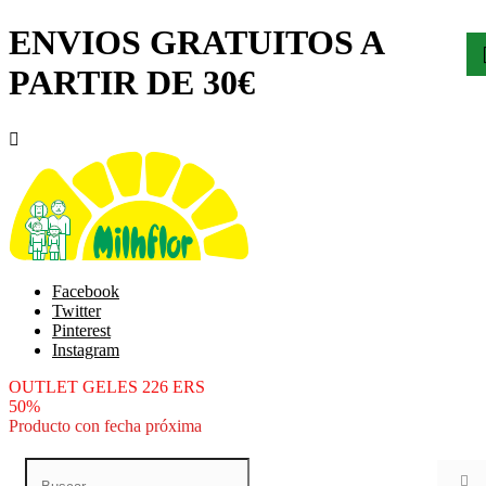
ENVIOS GRATUITOS A
PARTIR DE 30€

Facebook
Twitter
Pinterest
Instagram
OUTLET GELES 226 ERS
50%
Producto con fecha próxima
