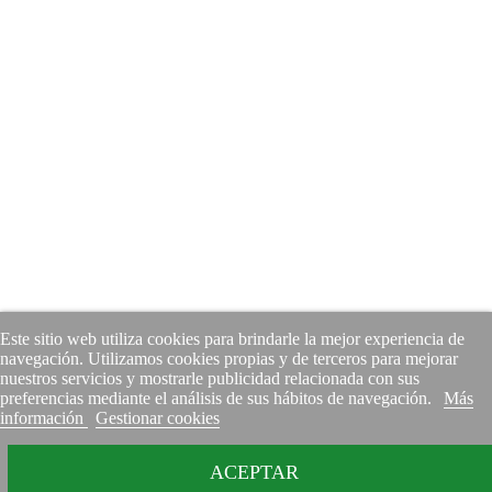
Este sitio web utiliza cookies para brindarle la mejor experiencia de
navegación. Utilizamos cookies propias y de terceros para mejorar
nuestros servicios y mostrarle publicidad relacionada con sus
preferencias mediante el análisis de sus hábitos de navegación.
Más
información
Gestionar cookies
ACEPTAR