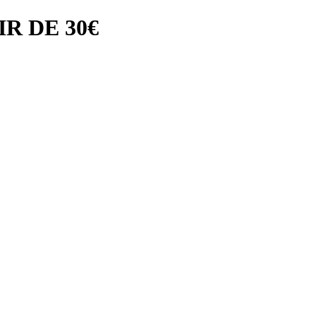
R DE 30€