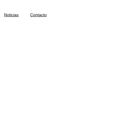
Noticias
Contacto