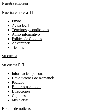
Nuestra empresa
Nuestra empresa


Envío
Aviso legal
Términos y condiciones
Aviso informativo
Política de Cookies
Advertencia
Tiendas
Su cuenta
Su cuenta


Información personal
Devoluciones de mercancía
Pedidos
Facturas por abono
Direcciones
Cupones
Mis alertas
Boletín de noticias