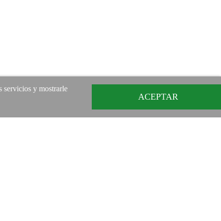
s servicios y mostrarle
ACEPTAR