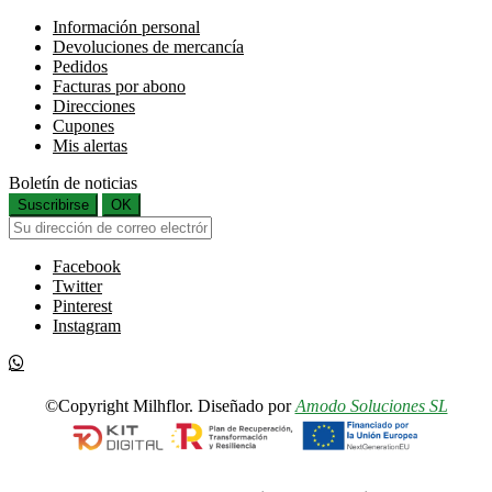
Información personal
Devoluciones de mercancía
Pedidos
Facturas por abono
Direcciones
Cupones
Mis alertas
Boletín de noticias
Suscribirse
OK
Facebook
Twitter
Pinterest
Instagram
©Copyright Milhflor. Diseñado por
Amodo Soluciones SL