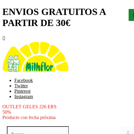
ENVIOS GRATUITOS A
PARTIR DE 30€

Facebook
Twitter
Pinterest
Instagram
OUTLET GELES 226 ERS
50%
Producto con fecha próxima
