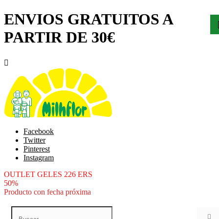
ENVIOS GRATUITOS A
PARTIR DE 30€

Facebook
Twitter
Pinterest
Instagram
OUTLET GELES 226 ERS
50%
Producto con fecha próxima
