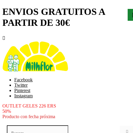
ENVIOS GRATUITOS A
PARTIR DE 30€

Facebook
Twitter
Pinterest
Instagram
OUTLET GELES 226 ERS
50%
Producto con fecha próxima
