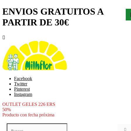
ENVIOS GRATUITOS A
PARTIR DE 30€

Facebook
Twitter
Pinterest
Instagram
OUTLET GELES 226 ERS
50%
Producto con fecha próxima
