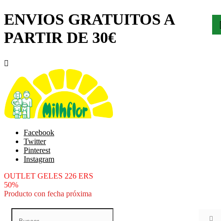
ENVIOS GRATUITOS A
PARTIR DE 30€

Facebook
Twitter
Pinterest
Instagram
OUTLET GELES 226 ERS
50%
Producto con fecha próxima
