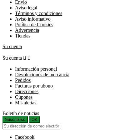
Envío
Aviso legal
Términos y condiciones
Aviso informativo
Política de Cookies
Advertencia
Tiendas
Su cuenta
Su cuenta


Información personal
Devoluciones de mercancía
Pedidos
Facturas por abono
Direcciones
Cupones
Mis alertas
Boletín de noticias
Suscribirse
OK
Facebook