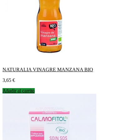
NATURALIA VINAGRE MANZANA BIO
Precio
3,65 €
Añadir al carrito