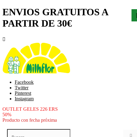
ENVIOS GRATUITOS A
PARTIR DE 30€

Facebook
Twitter
Pinterest
Instagram
OUTLET GELES 226 ERS
50%
Producto con fecha próxima
