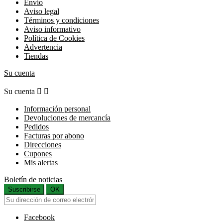
Envío
Aviso legal
Términos y condiciones
Aviso informativo
Política de Cookies
Advertencia
Tiendas
Su cuenta
Su cuenta


Información personal
Devoluciones de mercancía
Pedidos
Facturas por abono
Direcciones
Cupones
Mis alertas
Boletín de noticias
Suscribirse
OK
Facebook