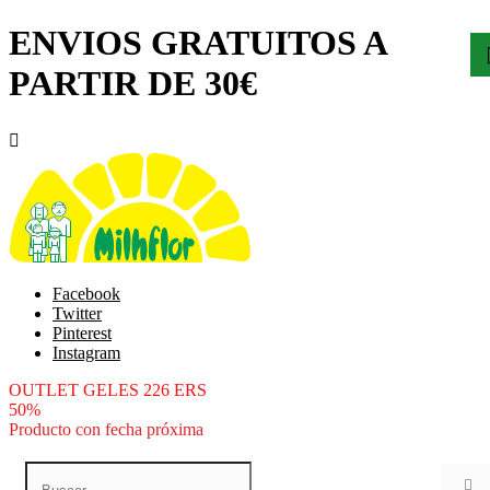
ENVIOS GRATUITOS A
PARTIR DE 30€

Facebook
Twitter
Pinterest
Instagram
OUTLET GELES 226 ERS
50%
Producto con fecha próxima
