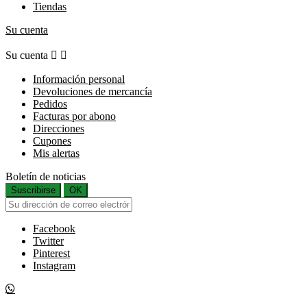
Tiendas
Su cuenta
Su cuenta


Información personal
Devoluciones de mercancía
Pedidos
Facturas por abono
Direcciones
Cupones
Mis alertas
Boletín de noticias
Suscribirse
OK
Facebook
Twitter
Pinterest
Instagram