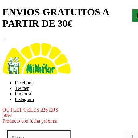
ENVIOS GRATUITOS A
PARTIR DE 30€

Facebook
Twitter
Pinterest
Instagram
OUTLET GELES 226 ERS
50%
Producto con fecha próxima
