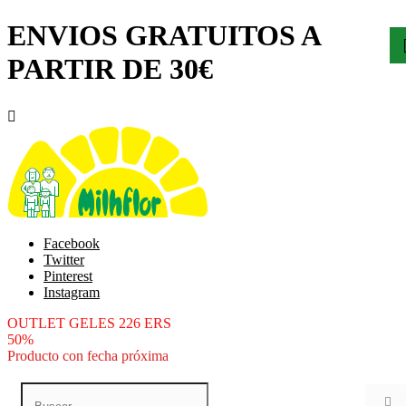
ENVIOS GRATUITOS A
PARTIR DE 30€

Facebook
Twitter
Pinterest
Instagram
OUTLET GELES 226 ERS
50%
Producto con fecha próxima
