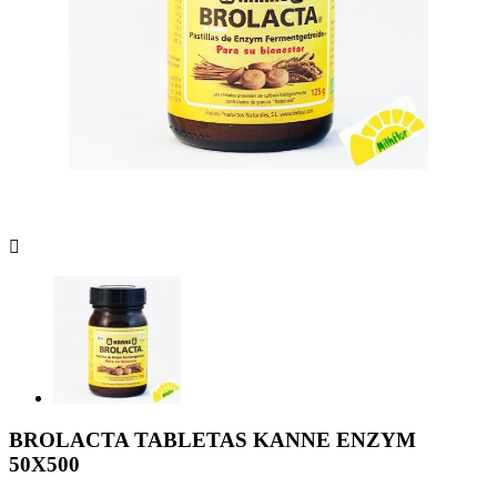

BROLACTA TABLETAS KANNE ENZYM
50X500