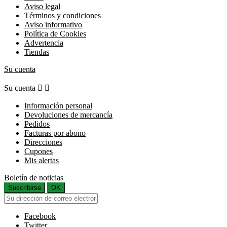
Aviso legal
Términos y condiciones
Aviso informativo
Política de Cookies
Advertencia
Tiendas
Su cuenta
Su cuenta


Información personal
Devoluciones de mercancía
Pedidos
Facturas por abono
Direcciones
Cupones
Mis alertas
Boletín de noticias
Suscribirse
OK
Facebook
Twitter