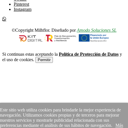
Pinterest
Instagram
©Copyright Milhflor. Diseñado por
Amodo Soluciones SL
Si continuas estas aceptando la
Política de Protección de Datos
y
el uso de cookies.
Permitir
Este sitio web utiliza cookies para brindarle la mejor experiencia de
navegación. Utilizamos cookies propias y de terceros para mejorar
nuestros servicios y mostrarle publicidad relacionada con sus
preferencias mediante el análisis de sus hábitos de navegación.
Más