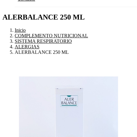
ALERBALANCE 250 ML
Inicio
COMPLEMENTO NUTRICIONAL
SISTEMA RESPIRATORIO
ALERGIAS
ALERBALANCE 250 ML