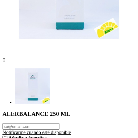

ALERBALANCE 250 ML
Notificarme cuando esté disponible
Añadir a favoritos