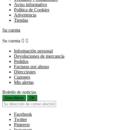
Aviso informativo
Política de Cookies
Advertencia
Tiendas
Su cuenta
Su cuenta


Información personal
Devoluciones de mercancía
Pedidos
Facturas por abono
Direcciones
Cupones
Mis alertas
Boletín de noticias
Suscribirse
OK
Facebook
Twitter
Pinterest
Instagram