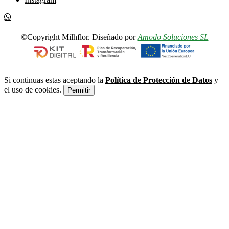
©Copyright Milhflor. Diseñado por
Amodo Soluciones SL
Si continuas estas aceptando la
Política de Protección de Datos
y
el uso de cookies.
Permitir