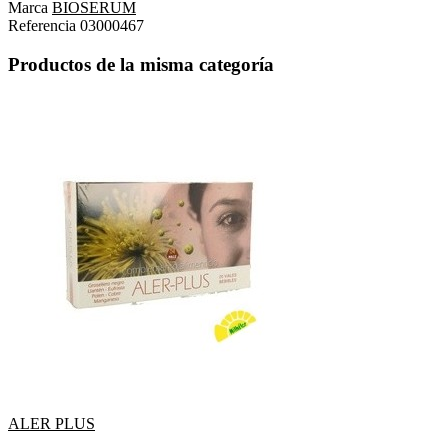
Marca
BIOSERUM
Referencia
03000467
Productos de la misma categoría
ALER PLUS