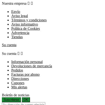
Nuestra empresa


Envío
Aviso legal
Términos y condiciones
Aviso informativo
Política de Cookies
Advertencia
Tiendas
Su cuenta
Su cuenta


Información personal
Devoluciones de mercancía
Pedidos
Facturas por abono
Direcciones
Cupones
Mis alertas
Boletín de noticias
Suscribirse
OK