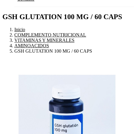
GSH GLUTATION 100 MG / 60 CAPS
Inicio
COMPLEMENTO NUTRICIONAL
VITAMINAS Y MINERALES
AMINOACIDOS
GSH GLUTATION 100 MG / 60 CAPS