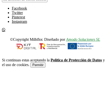
Facebook
Twitter
Pinterest
Instagram
©Copyright Milhflor. Diseñado por
Amodo Soluciones SL
Si continuas estas aceptando la
Política de Protección de Datos
y
el uso de cookies.
Permitir