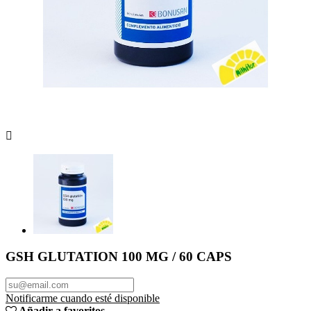

GSH GLUTATION 100 MG / 60 CAPS
Notificarme cuando esté disponible
Añadir a favoritos