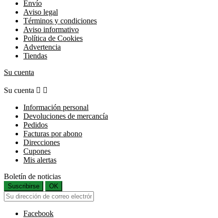
Envío
Aviso legal
Términos y condiciones
Aviso informativo
Política de Cookies
Advertencia
Tiendas
Su cuenta
Su cuenta


Información personal
Devoluciones de mercancía
Pedidos
Facturas por abono
Direcciones
Cupones
Mis alertas
Boletín de noticias
Suscribirse
OK
Facebook