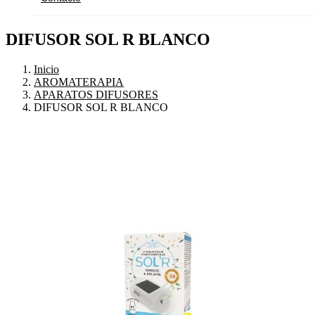
DIFUSOR SOL R BLANCO
Inicio
AROMATERAPIA
APARATOS DIFUSORES
DIFUSOR SOL R BLANCO