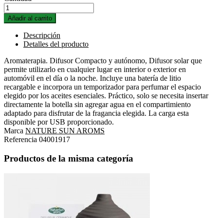
Añadir al carrito
Descripción
Detalles del producto
Aromaterapia. Difusor Compacto y autónomo, Difusor solar que
permite utilizarlo en cualquier lugar en interior o exterior en
automóvil en el día o la noche. Incluye una batería de litio
recargable e incorpora un temporizador para perfumar el espacio
elegido por los aceites esenciales. Práctico, solo se necesita insertar
directamente la botella sin agregar agua en el compartimiento
adaptado para disfrutar de la fragancia elegida. La carga esta
disponible por USB proporcionado.
Marca
NATURE SUN AROMS
Referencia
04001917
Productos de la misma categoría