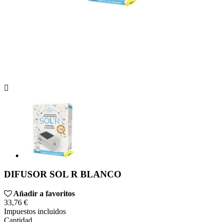

DIFUSOR SOL R BLANCO
Añadir a favoritos
33,76 €
Impuestos incluidos
Cantidad