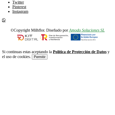
Twitter
Pinterest
Instagram
©Copyright Milhflor. Diseñado por
Amodo Soluciones SL
Si continuas estas aceptando la
Política de Protección de Datos
y
el uso de cookies.
Permitir