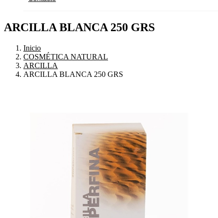
ARCILLA BLANCA 250 GRS
Inicio
COSMÉTICA NATURAL
ARCILLA
ARCILLA BLANCA 250 GRS