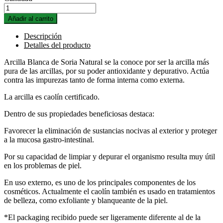
Añadir al carrito
Descripción
Detalles del producto
Arcilla Blanca de Soria Natural se la conoce por ser la arcilla más
pura de las arcillas, por su poder antioxidante y depurativo. Actúa
contra las impurezas tanto de forma interna como externa.
La arcilla es caolín certificado.
Dentro de sus propiedades beneficiosas destaca:
Favorecer la eliminación de sustancias nocivas al exterior y proteger
a la mucosa gastro-intestinal.
Por su capacidad de limpiar y depurar el organismo resulta muy útil
en los problemas de piel.
En uso externo, es uno de los principales componentes de los
cosméticos. Actualmente el caolín también es usado en tratamientos
de belleza, como exfoliante y blanqueante de la piel.
*El packaging recibido puede ser ligeramente diferente al de la