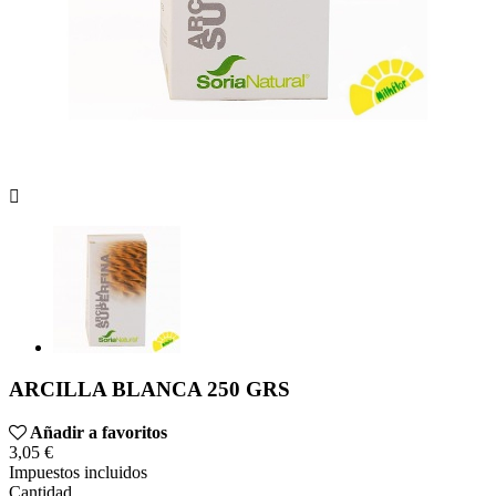

ARCILLA BLANCA 250 GRS
Añadir a favoritos
3,05 €
Impuestos incluidos
Cantidad