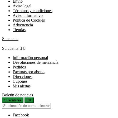
Envío
Aviso legal
Términos y condiciones
Aviso informativo
Política de Cookies
Advertencia
Tiendas
Su cuenta
Su cuenta


Información personal
Devoluciones de mercancía
Pedidos
Facturas por abono
Direcciones
Cupones
Mis alertas
Boletín de noticias
Suscribirse
OK
Facebook