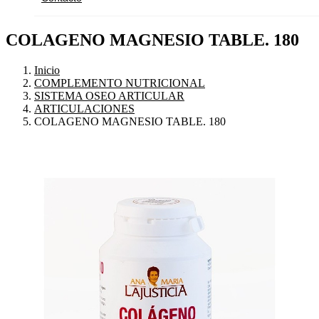
COLAGENO MAGNESIO TABLE. 180
Inicio
COMPLEMENTO NUTRICIONAL
SISTEMA OSEO ARTICULAR
ARTICULACIONES
COLAGENO MAGNESIO TABLE. 180