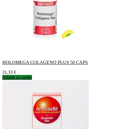
HOLOMEGA COLAGENO PLUS 50 CAPS
Precio
31,33 €
Añadir al carrito