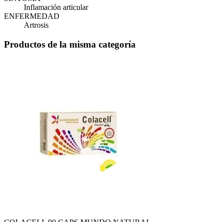
Inflamación articular
ENFERMEDAD
Artrosis
Productos de la misma categoría