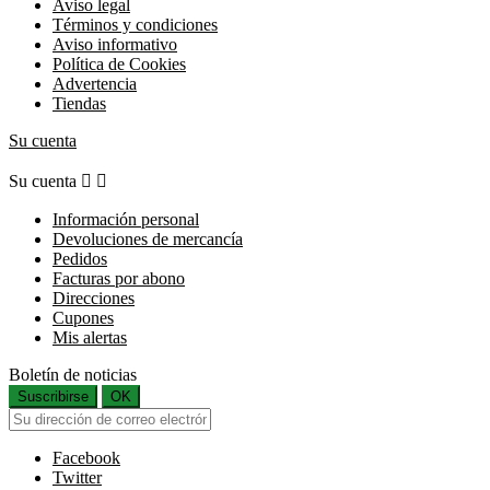
Aviso legal
Términos y condiciones
Aviso informativo
Política de Cookies
Advertencia
Tiendas
Su cuenta
Su cuenta


Información personal
Devoluciones de mercancía
Pedidos
Facturas por abono
Direcciones
Cupones
Mis alertas
Boletín de noticias
Suscribirse
OK
Facebook
Twitter