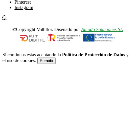
Pinterest
Instagram
©Copyright Milhflor. Diseñado por
Amodo Soluciones SL
Si continuas estas aceptando la
Política de Protección de Datos
y
el uso de cookies.
Permitir