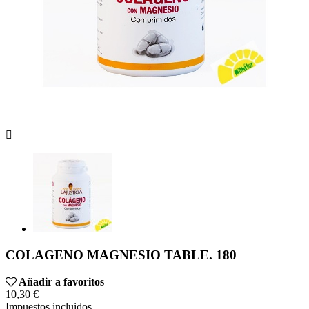

COLAGENO MAGNESIO TABLE. 180
Añadir a favoritos
10,30 €
Impuestos incluidos