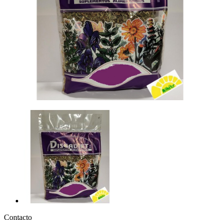
Contacto