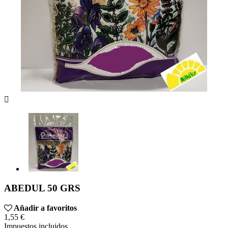

ABEDUL 50 GRS
Añadir a favoritos
1,55 €
Impuestos incluidos