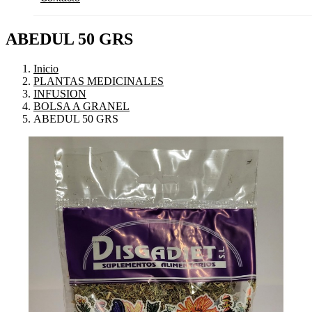
ABEDUL 50 GRS
Inicio
PLANTAS MEDICINALES
INFUSION
BOLSA A GRANEL
ABEDUL 50 GRS