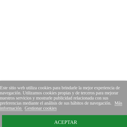
Este sitio web utiliza cookies para brindarle la mejor experiencia de
navegación. Utilizamos cookies propias y de terceros para mejorar
nuestros servicios y mostrarle publicidad relacionada con sus
preferencias mediante el análisis de sus hábitos de navegación.
Más
información
Gestionar cookies
ACEPTAR