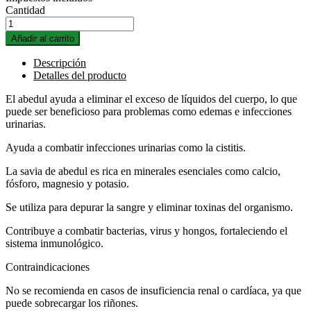
Cantidad
Añadir al carrito
Descripción
Detalles del producto
El abedul ayuda a eliminar el exceso de líquidos del cuerpo, lo que
puede ser beneficioso para problemas como edemas e infecciones
urinarias.
Ayuda a combatir infecciones urinarias como la cistitis.
La savia de abedul es rica en minerales esenciales como calcio,
fósforo, magnesio y potasio.
Se utiliza para depurar la sangre y eliminar toxinas del organismo.
Contribuye a combatir bacterias, virus y hongos, fortaleciendo el
sistema inmunológico.
Contraindicaciones
No se recomienda en casos de insuficiencia renal o cardíaca, ya que
puede sobrecargar los riñones.