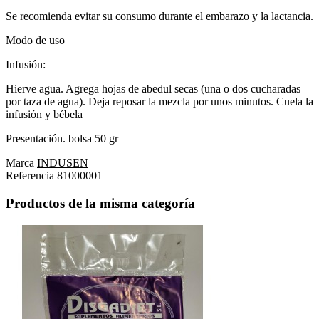
Se recomienda evitar su consumo durante el embarazo y la lactancia.
Modo de uso
Infusión:
Hierve agua. Agrega hojas de abedul secas (una o dos cucharadas
por taza de agua). Deja reposar la mezcla por unos minutos. Cuela la
infusión y bébela
Presentación. bolsa 50 gr
Marca
INDUSEN
Referencia
81000001
Productos de la misma categoría