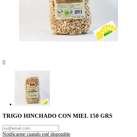

TRIGO HINCHADO CON MIEL 150 GRS
Notificarme cuando esté disponible