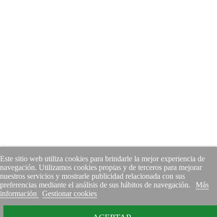
Este sitio web utiliza cookies para brindarle la mejor experiencia de
navegación. Utilizamos cookies propias y de terceros para mejorar
nuestros servicios y mostrarle publicidad relacionada con sus
preferencias mediante el análisis de sus hábitos de navegación.
Más
información
Gestionar cookies