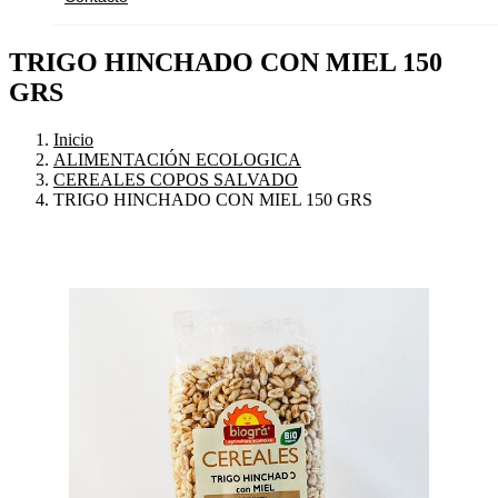
TRIGO HINCHADO CON MIEL 150
GRS
Inicio
ALIMENTACIÓN ECOLOGICA
CEREALES COPOS SALVADO
TRIGO HINCHADO CON MIEL 150 GRS