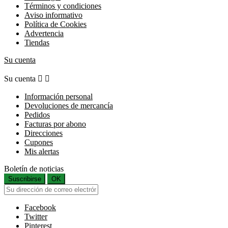
Términos y condiciones
Aviso informativo
Política de Cookies
Advertencia
Tiendas
Su cuenta
Su cuenta


Información personal
Devoluciones de mercancía
Pedidos
Facturas por abono
Direcciones
Cupones
Mis alertas
Boletín de noticias
Suscribirse
OK
Facebook
Twitter
Pinterest