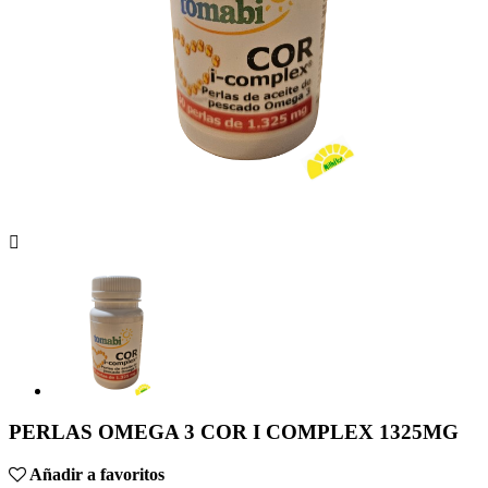

PERLAS OMEGA 3 COR I COMPLEX 1325MG
Añadir a favoritos