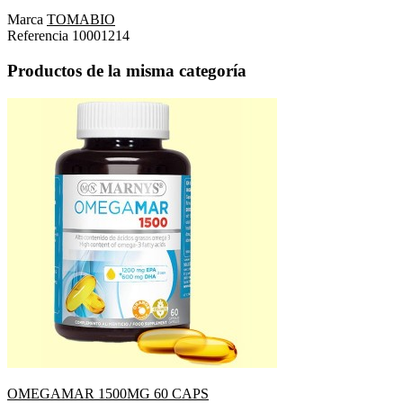
Marca
TOMABIO
Referencia
10001214
Productos de la misma categoría
OMEGAMAR 1500MG 60 CAPS