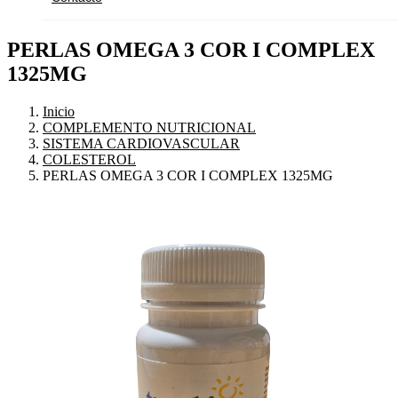
PERLAS OMEGA 3 COR I COMPLEX
1325MG
Inicio
COMPLEMENTO NUTRICIONAL
SISTEMA CARDIOVASCULAR
COLESTEROL
PERLAS OMEGA 3 COR I COMPLEX 1325MG