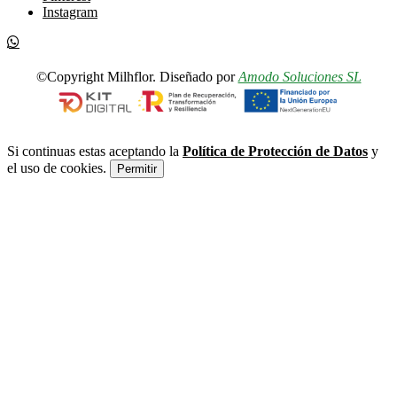
Instagram
©Copyright Milhflor. Diseñado por
Amodo Soluciones SL
Si continuas estas aceptando la
Política de Protección de Datos
y
el uso de cookies.
Permitir