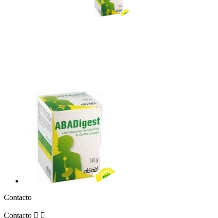
Contacto
Contacto

