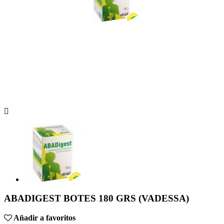

ABADIGEST BOTES 180 GRS (VADESSA)
Añadir a favoritos