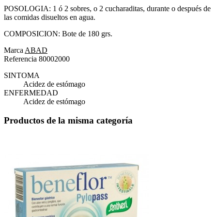
POSOLOGIA: 1 ó 2 sobres, o 2 cucharaditas, durante o después de
las comidas disueltos en agua.
COMPOSICION: Bote de 180 grs.
Marca
ABAD
Referencia
80002000
SINTOMA
Acidez de estómago
ENFERMEDAD
Acidez de estómago
Productos de la misma categoría