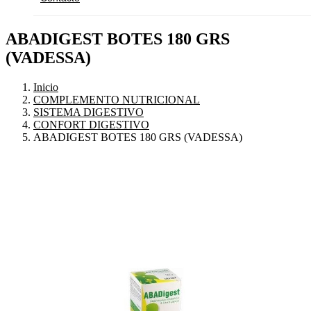
ABADIGEST BOTES 180 GRS
(VADESSA)
Inicio
COMPLEMENTO NUTRICIONAL
SISTEMA DIGESTIVO
CONFORT DIGESTIVO
ABADIGEST BOTES 180 GRS (VADESSA)