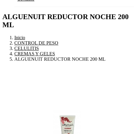
ALGUENUIT REDUCTOR NOCHE 200
ML
Inicio
CONTROL DE PESO
CELULITIS
CREMAS Y GELES
ALGUENUIT REDUCTOR NOCHE 200 ML