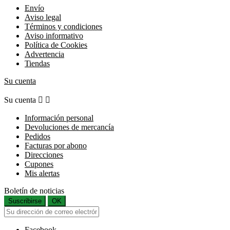
Envío
Aviso legal
Términos y condiciones
Aviso informativo
Política de Cookies
Advertencia
Tiendas
Su cuenta
Su cuenta


Información personal
Devoluciones de mercancía
Pedidos
Facturas por abono
Direcciones
Cupones
Mis alertas
Boletín de noticias
Suscribirse
OK
Facebook