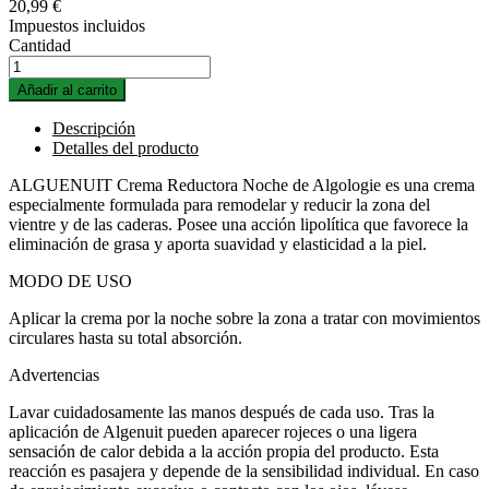
20,99 €
Impuestos incluidos
Cantidad
Añadir al carrito
Descripción
Detalles del producto
ALGUENUIT Crema Reductora Noche de Algologie es una crema
especialmente formulada para remodelar y reducir la zona del
vientre y de las caderas. Posee una acción lipolítica que favorece la
eliminación de grasa y aporta suavidad y elasticidad a la piel.
MODO DE USO
Aplicar la crema por la noche sobre la zona a tratar con movimientos
circulares hasta su total absorción.
Advertencias
Lavar cuidadosamente las manos después de cada uso. Tras la
aplicación de Algenuit pueden aparecer rojeces o una ligera
sensación de calor debida a la acción propia del producto. Esta
reacción es pasajera y depende de la sensibilidad individual. En caso