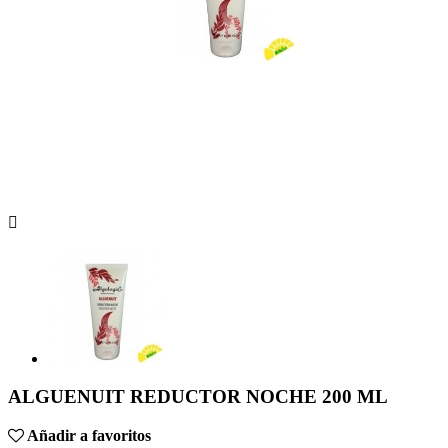

ALGUENUIT REDUCTOR NOCHE 200 ML
Añadir a favoritos