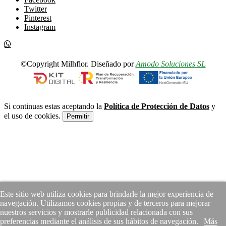
Twitter
Pinterest
Instagram
©Copyright Milhflor. Diseñado por
Amodo Soluciones SL
Si continuas estas aceptando la
Política de Protección de Datos
y
el uso de cookies.
Permitir
Este sitio web utiliza cookies para brindarle la mejor experiencia de
navegación. Utilizamos cookies propias y de terceros para mejorar
nuestros servicios y mostrarle publicidad relacionada con sus
preferencias mediante el análisis de sus hábitos de navegación.
Más