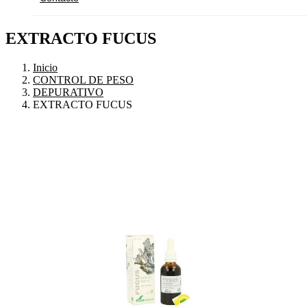
EXTRACTO FUCUS
Inicio
CONTROL DE PESO
DEPURATIVO
EXTRACTO FUCUS