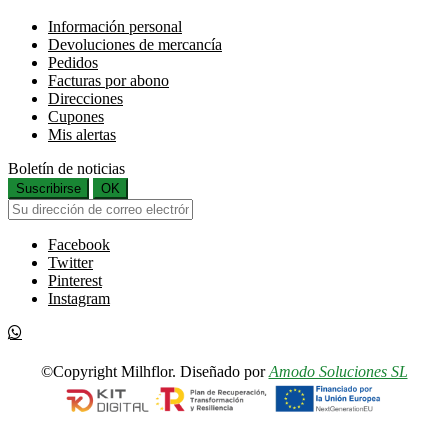
Información personal
Devoluciones de mercancía
Pedidos
Facturas por abono
Direcciones
Cupones
Mis alertas
Boletín de noticias
Suscribirse
OK
Facebook
Twitter
Pinterest
Instagram
©Copyright Milhflor. Diseñado por
Amodo Soluciones SL