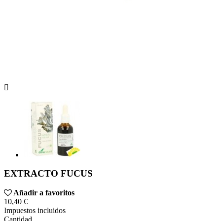

EXTRACTO FUCUS
Añadir a favoritos
10,40 €
Impuestos incluidos
Cantidad