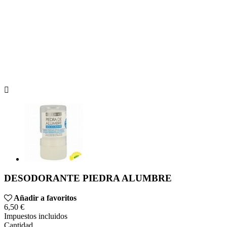

DESODORANTE PIEDRA ALUMBRE
Añadir a favoritos
6,50 €
Impuestos incluidos
Cantidad