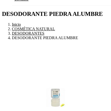
DESODORANTE PIEDRA ALUMBRE
Inicio
COSMÉTICA NATURAL
DESODORANTES
DESODORANTE PIEDRA ALUMBRE