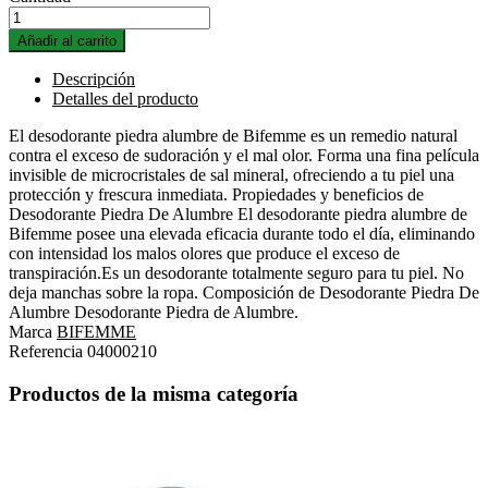
Añadir al carrito
Descripción
Detalles del producto
El desodorante piedra alumbre de Bifemme es un remedio natural
contra el exceso de sudoración y el mal olor. Forma una fina película
invisible de microcristales de sal mineral, ofreciendo a tu piel una
protección y frescura inmediata. Propiedades y beneficios de
Desodorante Piedra De Alumbre El desodorante piedra alumbre de
Bifemme posee una elevada eficacia durante todo el día, eliminando
con intensidad los malos olores que produce el exceso de
transpiración.Es un desodorante totalmente seguro para tu piel. No
deja manchas sobre la ropa. Composición de Desodorante Piedra De
Alumbre Desodorante Piedra de Alumbre.
Marca
BIFEMME
Referencia
04000210
Productos de la misma categoría