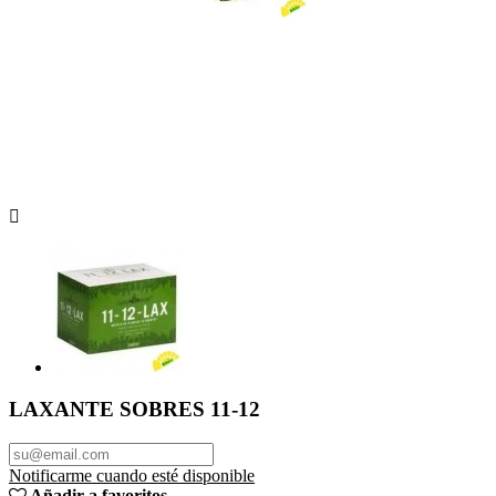

LAXANTE SOBRES 11-12
Notificarme cuando esté disponible
Añadir a favoritos