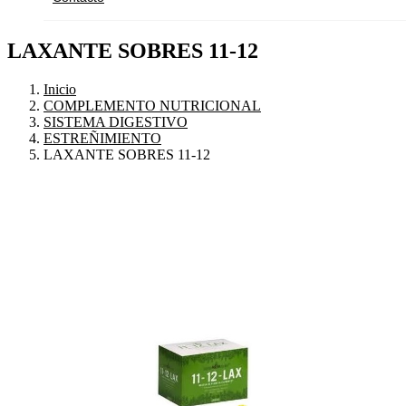
LAXANTE SOBRES 11-12
Inicio
COMPLEMENTO NUTRICIONAL
SISTEMA DIGESTIVO
ESTREÑIMIENTO
LAXANTE SOBRES 11-12