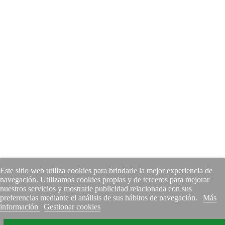
Este sitio web utiliza cookies para brindarle la mejor experiencia de
navegación. Utilizamos cookies propias y de terceros para mejorar
nuestros servicios y mostrarle publicidad relacionada con sus
preferencias mediante el análisis de sus hábitos de navegación.
Más
información
Gestionar cookies