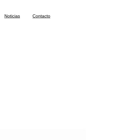
Noticias
Contacto