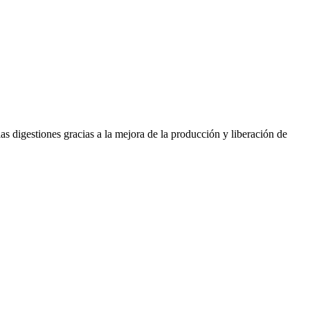
as digestiones gracias a la mejora de la producción y liberación de