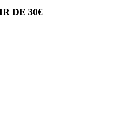
R DE 30€