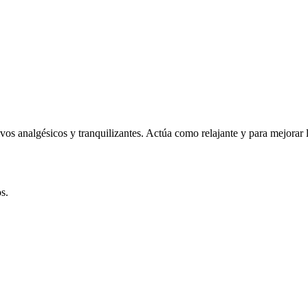
vos analgésicos y tranquilizantes. Actúa como relajante y para mejorar l
s.