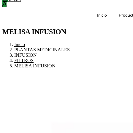
Inicio
Produc
MELISA INFUSION
Inicio
PLANTAS MEDICINALES
INFUSION
FILTROS
MELISA INFUSION