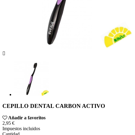

CEPILLO DENTAL CARBON ACTIVO
Añadir a favoritos
2,95 €
Impuestos incluidos
Cantidad