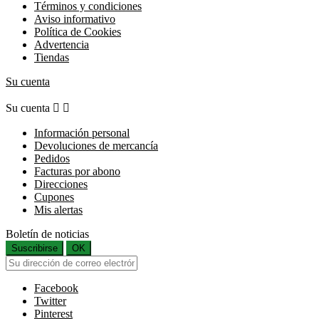
Términos y condiciones
Aviso informativo
Política de Cookies
Advertencia
Tiendas
Su cuenta
Su cuenta


Información personal
Devoluciones de mercancía
Pedidos
Facturas por abono
Direcciones
Cupones
Mis alertas
Boletín de noticias
Suscribirse
OK
Facebook
Twitter
Pinterest