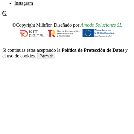
Instagram
©Copyright Milhflor. Diseñado por
Amodo Soluciones SL
Si continuas estas aceptando la
Política de Protección de Datos
y
el uso de cookies.
Permitir