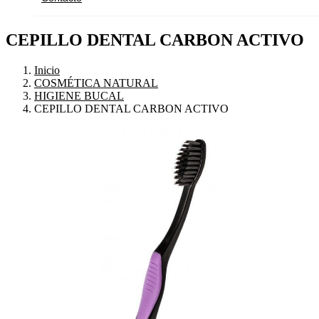
CEPILLO DENTAL CARBON ACTIVO
Inicio
COSMÉTICA NATURAL
HIGIENE BUCAL
CEPILLO DENTAL CARBON ACTIVO