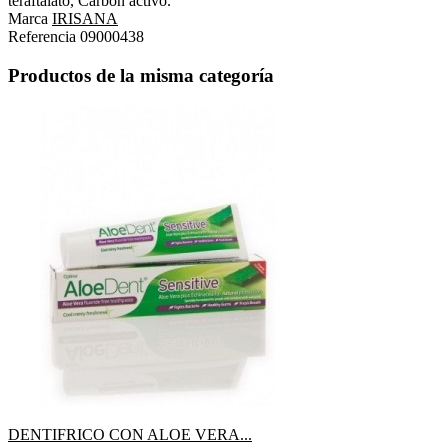
teraftalato, Carbón activo.
Marca
IRISANA
Referencia
09000438
Productos de la misma categoría
DENTIFRICO CON ALOE VERA...