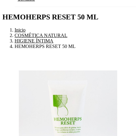
HEMOHERPS RESET 50 ML
Inicio
COSMÉTICA NATURAL
HIGIENE ÍNTIMA
HEMOHERPS RESET 50 ML