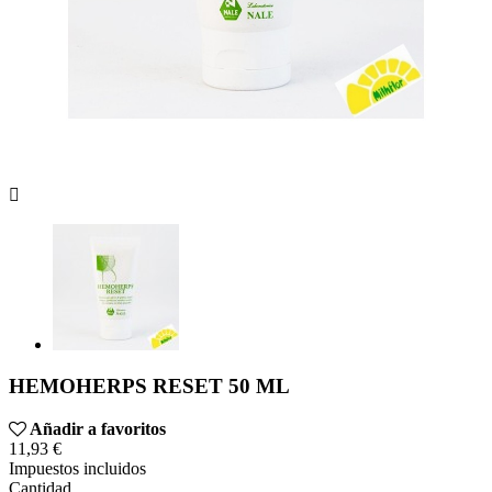

HEMOHERPS RESET 50 ML
Añadir a favoritos
11,93 €
Impuestos incluidos
Cantidad