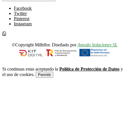
Facebook
Twitter
Pinterest
Instagram
©Copyright Milhflor. Diseñado por
Amodo Soluciones SL
Si continuas estas aceptando la
Política de Protección de Datos
y
el uso de cookies.
Permitir