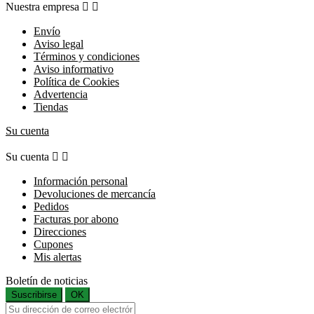
Nuestra empresa


Envío
Aviso legal
Términos y condiciones
Aviso informativo
Política de Cookies
Advertencia
Tiendas
Su cuenta
Su cuenta


Información personal
Devoluciones de mercancía
Pedidos
Facturas por abono
Direcciones
Cupones
Mis alertas
Boletín de noticias
Suscribirse
OK