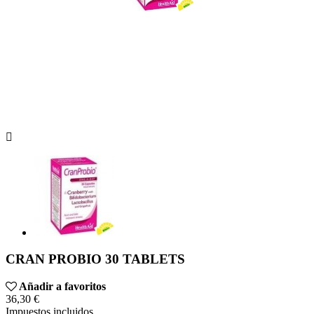

CRAN PROBIO 30 TABLETS
Añadir a favoritos
36,30 €
Impuestos incluidos