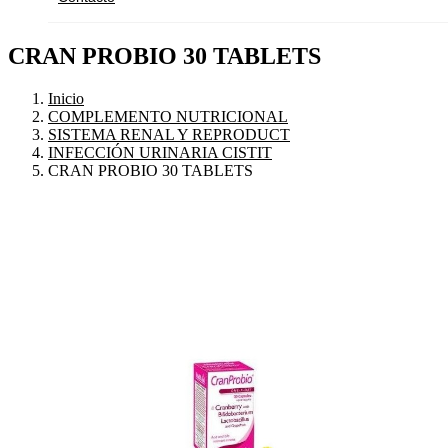
CRAN PROBIO 30 TABLETS
Inicio
COMPLEMENTO NUTRICIONAL
SISTEMA RENAL Y REPRODUCT
INFECCIÓN URINARIA CISTIT
CRAN PROBIO 30 TABLETS