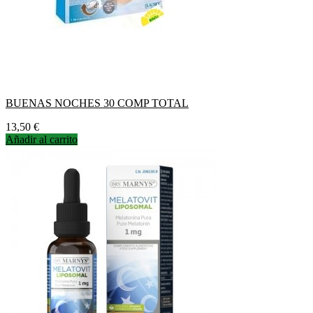
BUENAS NOCHES 30 COMP TOTAL
Precio
13,50 €
Añadir al carrito