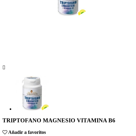

TRIPTOFANO MAGNESIO VITAMINA B6
Añadir a favoritos