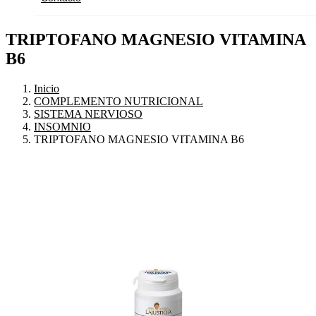
TRIPTOFANO MAGNESIO VITAMINA
B6
Inicio
COMPLEMENTO NUTRICIONAL
SISTEMA NERVIOSO
INSOMNIO
TRIPTOFANO MAGNESIO VITAMINA B6