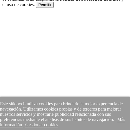
el uso de cookies.
Permitir
Este sitio web utiliza cookies para brindarle la mejor experiencia de
navegación. Utilizamos cookies propias y de terceros para mejorar
nuestros servicios y mostrarle publicidad relacionada con sus
preferencias mediante el análisis de sus hábitos de navegación.
Más
información
Gestionar cookies