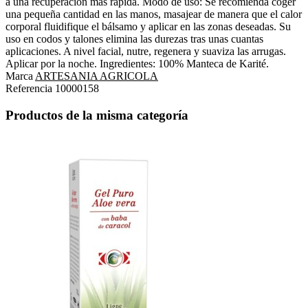
a una recuperación más rápida. Modo de uso: Se recomienda coger
una pequeña cantidad en las manos, masajear de manera que el calor
corporal fluidifique el bálsamo y aplicar en las zonas deseadas. Su
uso en codos y talones elimina las durezas tras unas cuantas
aplicaciones. A nivel facial, nutre, regenera y suaviza las arrugas.
Aplicar por la noche. Ingredientes: 100% Manteca de Karité.
Marca
ARTESANIA AGRICOLA
Referencia
10000158
Productos de la misma categoría