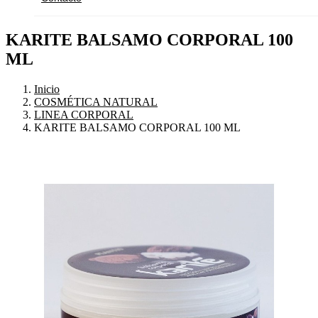
KARITE BALSAMO CORPORAL 100
ML
Inicio
COSMÉTICA NATURAL
LINEA CORPORAL
KARITE BALSAMO CORPORAL 100 ML