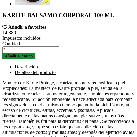
KARITE BALSAMO CORPORAL 100 ML
Añadir a favoritos
14,88 €
Impuestos incluidos
Cantidad
Añadir al carrito
Descripción
Detalles del producto
Manteca de Karité Protege, cicatriza, repara y redensifica la piel.
Propiedades: La manteca de Karité protege la piel, ayuda en la
cicatrización gracias a su poder regenerante, también es reparadora y
redensificante. Su acción emoliente la hace adecuada para combatir
los signos de la edad al mismo tiempo que nutre la piel. Es muy útil
escaso de cicatrices, estrías, eczemas y psoriasis. Aplicada
directamente en las manos consigue una piel suave y unas uñas
fuertes. También es útil para la dermatitis del pañal. Se recomienda a
los deportistas, ya que se ha visto que su aplicación en las
articulaciones de codos y rodillas antes y después del ejercicio ayuda