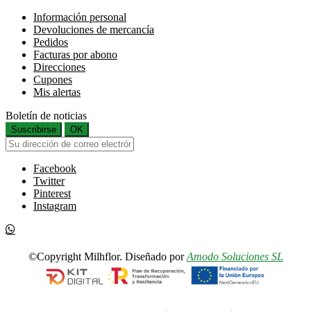
Información personal
Devoluciones de mercancía
Pedidos
Facturas por abono
Direcciones
Cupones
Mis alertas
Boletín de noticias
Suscribirse
OK
Facebook
Twitter
Pinterest
Instagram
©Copyright Milhflor. Diseñado por
Amodo Soluciones SL