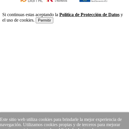
Si continuas estas aceptando la
Política de Protección de Datos
y
el uso de cookies.
Permitir
Este sitio web utiliza cookies para brindarle la mejor experiencia de
navegación. Utilizamos cookies propias y de terceros para mejorar