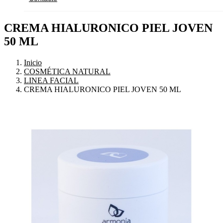
CREMA HIALURONICO PIEL JOVEN
50 ML
Inicio
COSMÉTICA NATURAL
LINEA FACIAL
CREMA HIALURONICO PIEL JOVEN 50 ML