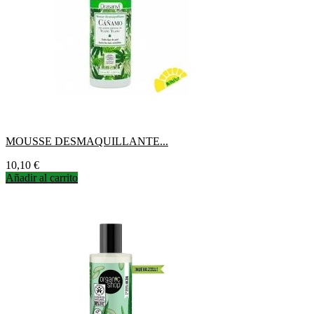
MOUSSE DESMAQUILLANTE...
Precio
10,10 €
Añadir al carrito