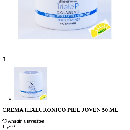

CREMA HIALURONICO PIEL JOVEN 50 ML
Añadir a favoritos
11,30 €