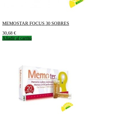
MEMOSTAR FOCUS 30 SOBRES
Precio
30,68 €
Añadir al carrito