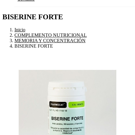
BISERINE FORTE
Inicio
COMPLEMENTO NUTRICIONAL
MEMORIA Y CONCENTRACIÓN
BISERINE FORTE