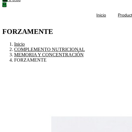
Inicio
Produc
FORZAMENTE
Inicio
COMPLEMENTO NUTRICIONAL
MEMORIA Y CONCENTRACIÓN
FORZAMENTE