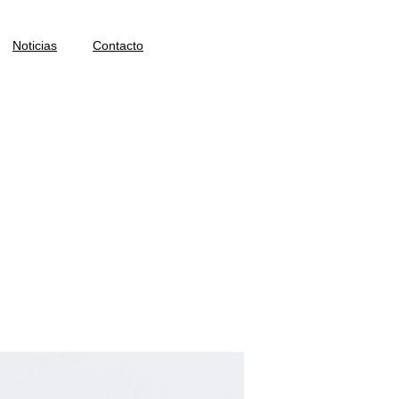
Noticias
Contacto