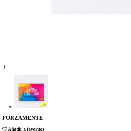

FORZAMENTE
Añadir a favoritos