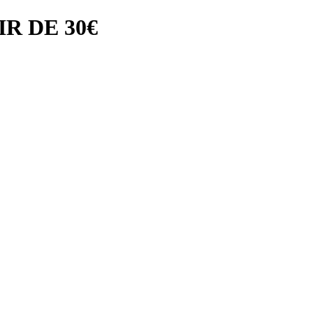
R DE 30€