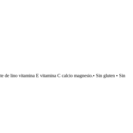
 de lino vitamina E vitamina C calcio magnesio.• Sin gluten • Sin