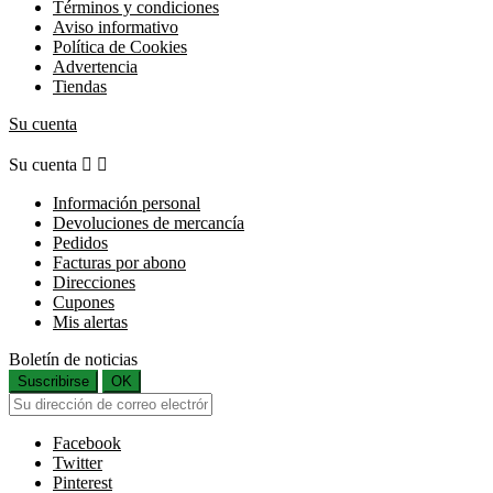
Términos y condiciones
Aviso informativo
Política de Cookies
Advertencia
Tiendas
Su cuenta
Su cuenta


Información personal
Devoluciones de mercancía
Pedidos
Facturas por abono
Direcciones
Cupones
Mis alertas
Boletín de noticias
Suscribirse
OK
Facebook
Twitter
Pinterest