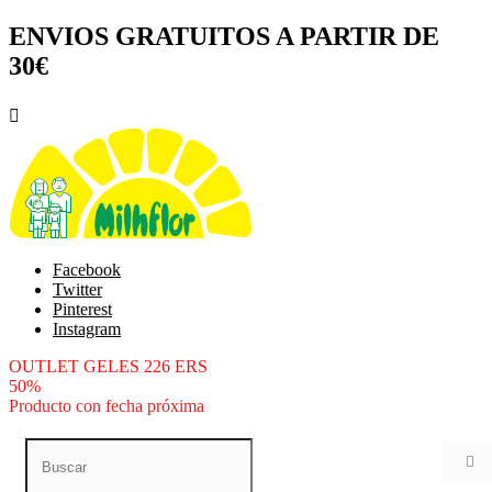
ENVIOS GRATUITOS A PARTIR DE
30€

Facebook
Twitter
Pinterest
Instagram
OUTLET GELES 226 ERS
50%
Producto con fecha próxima
