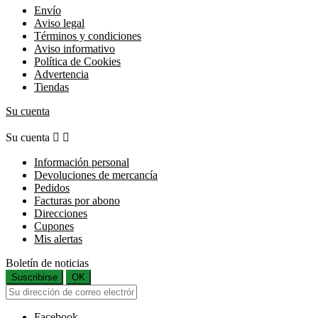
Envío
Aviso legal
Términos y condiciones
Aviso informativo
Política de Cookies
Advertencia
Tiendas
Su cuenta
Su cuenta


Información personal
Devoluciones de mercancía
Pedidos
Facturas por abono
Direcciones
Cupones
Mis alertas
Boletín de noticias
Suscribirse
OK
Facebook