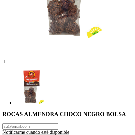

ROCAS ALMENDRA CHOCO NEGRO BOLSA
Notificarme cuando esté disponible