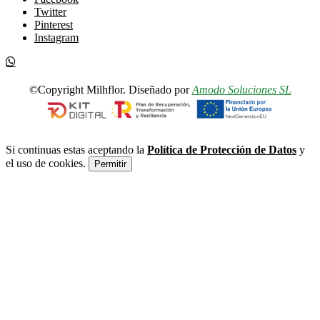
Twitter
Pinterest
Instagram
©Copyright Milhflor. Diseñado por
Amodo Soluciones SL
Si continuas estas aceptando la
Política de Protección de Datos
y
el uso de cookies.
Permitir