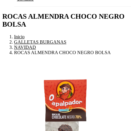
ROCAS ALMENDRA CHOCO NEGRO
BOLSA
Inicio
GALLETAS BURGANAS
NAVIDAD
ROCAS ALMENDRA CHOCO NEGRO BOLSA