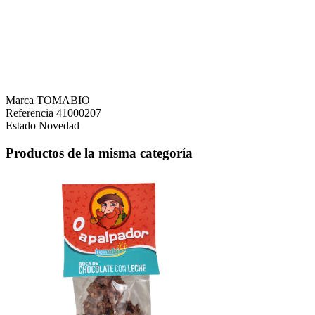
Marca
TOMABIO
Referencia
41000207
Estado
Novedad
Productos de la misma categoría