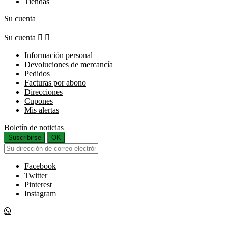
Tiendas
Su cuenta
Su cuenta


Información personal
Devoluciones de mercancía
Pedidos
Facturas por abono
Direcciones
Cupones
Mis alertas
Boletín de noticias
Suscribirse
OK
Facebook
Twitter
Pinterest
Instagram