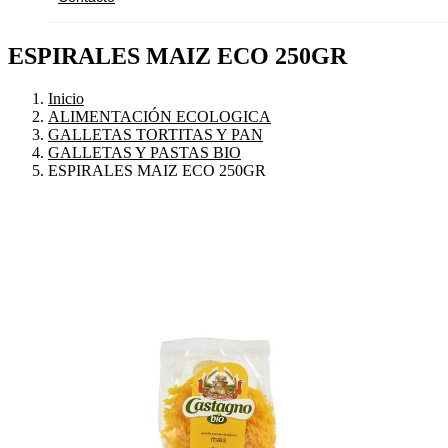
ESPIRALES MAIZ ECO 250GR
Inicio
ALIMENTACIÓN ECOLOGICA
GALLETAS TORTITAS Y PAN
GALLETAS Y PASTAS BIO
ESPIRALES MAIZ ECO 250GR