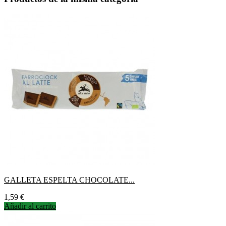
GALLETA ESPELTA CHOCOLATE...
Precio
1,59 €
Añadir al carrito