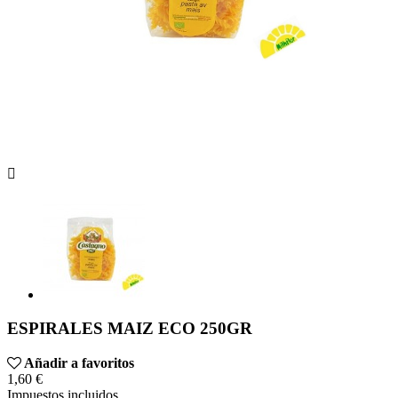

ESPIRALES MAIZ ECO 250GR
Añadir a favoritos
1,60 €
Impuestos incluidos